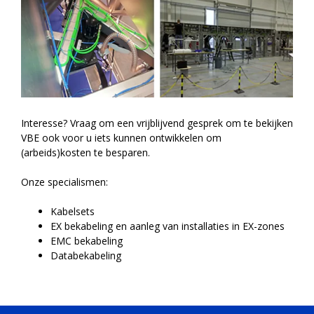
Interesse? Vraag om een vrijblijvend gesprek om te bekijken
VBE ook voor u iets kunnen ontwikkelen om
(arbeids)kosten te besparen.
Onze specialismen:
Kabelsets
EX bekabeling en aanleg van installaties in EX-zones
EMC bekabeling
Databekabeling