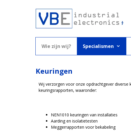
Wie zijn wij?
Specialismen
Keuringen
Wij verzorgen voor onze opdrachtgever diverse
keuringsrapporten, waaronder:
NEN1010 keuringen van installaties
Aarding en isolatietesten
Meggerrapporten voor bekabeling